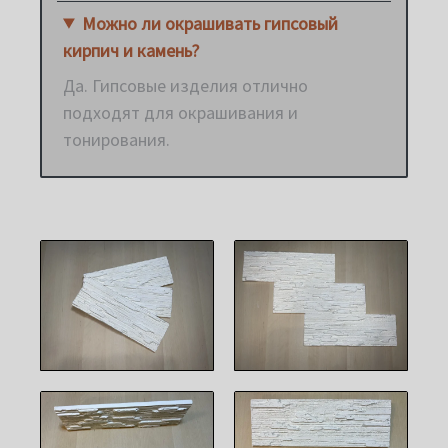
Можно ли окрашивать гипсовый
кирпич и камень?
Да. Гипсовые изделия отлично
подходят для окрашивания и
тонирования.