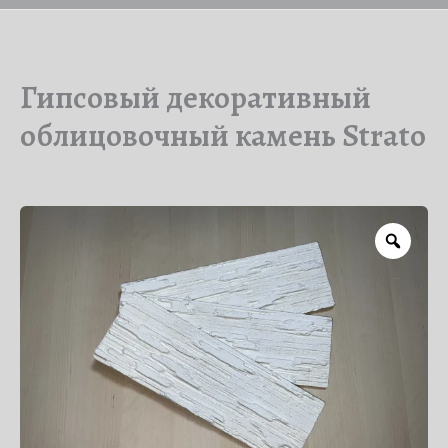
Гипсовый декоративный
облицовочный камень Strato
Zoo