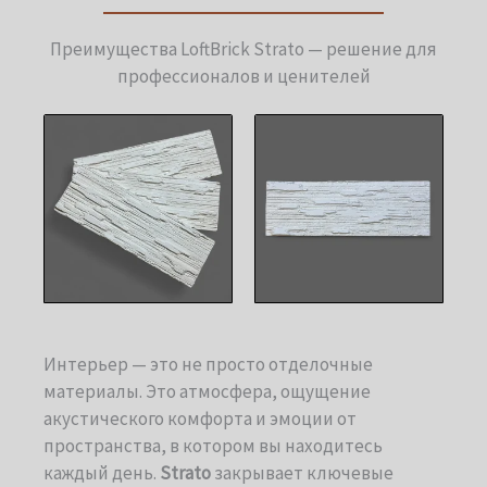
Преимущества LoftBrick Strato — решение для
профессионалов и ценителей
Интерьер — это не просто отделочные
материалы. Это атмосфера, ощущение
акустического комфорта и эмоции от
пространства, в котором вы находитесь
каждый день.
Strato
закрывает ключевые