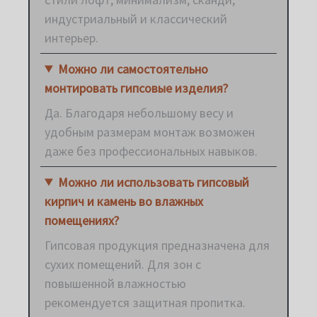
индустриальный и классический
интерьер.
Можно ли самостоятельно
монтировать гипсовые изделия?
Да. Благодаря небольшому весу и
удобным размерам монтаж возможен
даже без профессиональных навыков.
Можно ли использовать гипсовый
кирпич и камень во влажных
помещениях?
Гипсовая продукция предназначена для
сухих помещений. Для зон с
повышенной влажностью
рекомендуется защитная пропитка.