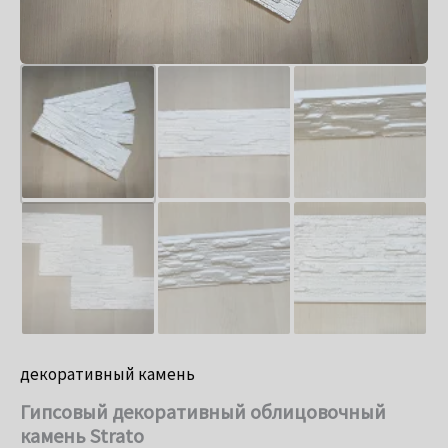
декоративный камень
Гипсовый декоративный облицовочный
камень Strato