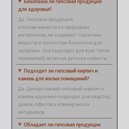
Безопасна ли гипсовая продукция
для здоровья?
Да. Гипсовая продукция
изготавливается из природных
материалов, не содержит токсичных
веществ и полностью безопасна для
здоровья. Она подходит для всех типов
помещений, включая детские комнаты.
Подходит ли гипсовый кирпич и
камень для жилых помещений?
Да. Декоративный гипсовый кирпич и
камень идеально подходят для квартир,
домов, офисов и коммерческих
интерьеров.
Обладает ли гипсовая продукция