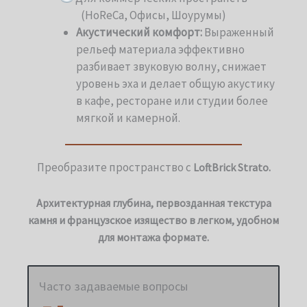
(HoReCa, Офисы, Шоурумы)
Акустический комфорт:
Выраженный
рельеф материала эффективно
разбивает звуковую волну, снижает
уровень эха и делает общую акустику
в кафе, ресторане или студии более
мягкой и камерной.
Преобразите пространство с
LoftBrick Strato.
Архитектурная глубина, первозданная текстура
камня и французское изящество в легком, удобном
для монтажа формате.
Часто задаваемые вопросы