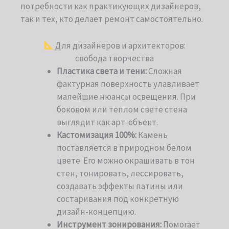
потребности как практикующих дизайнеров,
так и тех, кто делает ремонт самостоятельно.
Для дизайнеров и архитекторов:
cвобода творчества
Пластика света и тени:
Сложная
фактурная поверхность улавливает
малейшие нюансы освещения. При
боковом или теплом свете стена
выглядит как арт-объект.
Кастомизация 100%:
Камень
поставляется в природном белом
цвете. Его можно окрашивать в тон
стен, тонировать, лессировать,
создавать эффекты патины или
состаривания под конкретную
дизайн-концепцию.
Инструмент зонирования:
Помогает