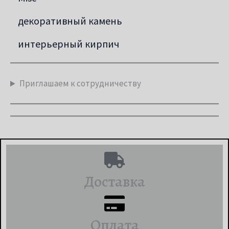
декоративный камень
интерьерный кирпич
Приглашаем к сотрудничеству
Доставка
Оплата