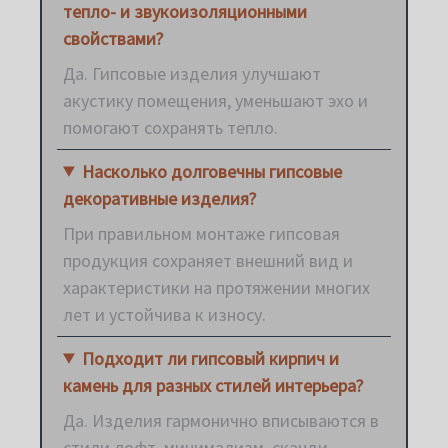
тепло- и звукоизоляционными
свойствами?
Да. Гипсовые изделия улучшают
акустику помещения, уменьшают эхо и
помогают сохранять тепло.
Насколько долговечны гипсовые
декоративные изделия?
При правильном монтаже гипсовая
продукция сохраняет внешний вид и
характеристики на протяжении многих
лет и устойчива к износу.
Подходит ли гипсовый кирпич и
камень для разных стилей интерьера?
Да. Изделия гармонично вписываются в
стили лофт, минимализм, сканди,