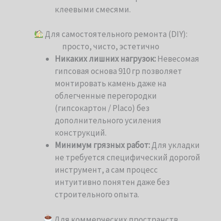
клеевыми смесями.
Для самостоятельного ремонта (DIY):
просто, чисто, эстетично
Никаких лишних нагрузок:
Невесомая
гипсовая основа 910 гр позволяет
монтировать камень даже на
облегченные перегородки
(гипсокартон / Placo) без
дополнительного усиления
конструкций.
Минимум грязных работ:
Для укладки
не требуется специфический дорогой
инструмент, а сам процесс
интуитивно понятен даже без
строительного опыта.
Для коммерческих пространств