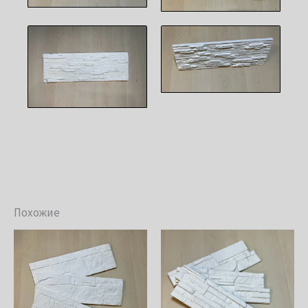
Похожие