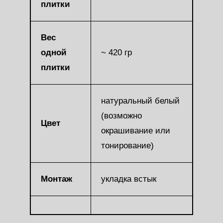
плитки
Вес
одной
~ 420 гр
плитки
натуральный белый
(возможно
Цвет
окрашивание или
тонирование)
Монтаж
укладка встык