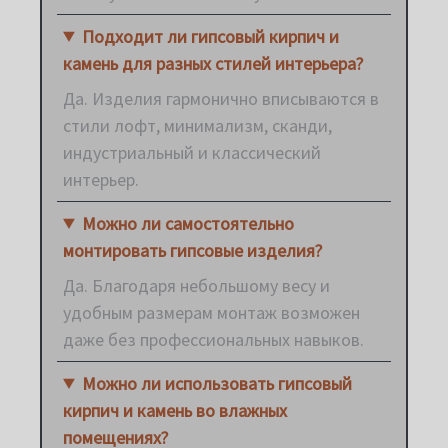
Подходит ли гипсовый кирпич и
камень для разных стилей интерьера?
Да. Изделия гармонично вписываются в
стили лофт, минимализм, сканди,
индустриальный и классический
интерьер.
Можно ли самостоятельно
монтировать гипсовые изделия?
Да. Благодаря небольшому весу и
удобным размерам монтаж возможен
даже без профессиональных навыков.
Можно ли использовать гипсовый
кирпич и камень во влажных
помещениях?