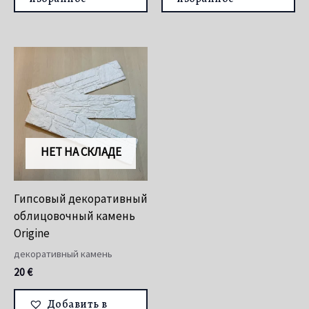
НЕТ НА СКЛАДЕ
Гипсовый декоративный
облицовочный камень
Origine
декоративный камень
20
€
Добавить в