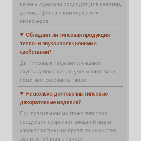
камень идеально подходят для квартир,
домов, офисов и коммерческих
интерьеров.
Обладает ли гипсовая продукция
тепло- и звукоизоляционными
свойствами?
Да. Гипсовые изделия улучшают
акустику помещения, уменьшают эхо и
помогают сохранять тепло.
Насколько долговечны гипсовые
декоративные изделия?
При правильном монтаже гипсовая
продукция сохраняет внешний вид и
характеристики на протяжении многих
лет и устойчива к износу.