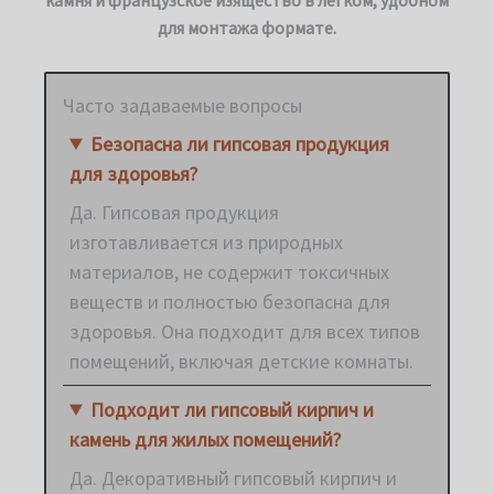
для монтажа формате.
Часто задаваемые вопросы
Безопасна ли гипсовая продукция
для здоровья?
Да. Гипсовая продукция
изготавливается из природных
материалов, не содержит токсичных
веществ и полностью безопасна для
здоровья. Она подходит для всех типов
помещений, включая детские комнаты.
Подходит ли гипсовый кирпич и
камень для жилых помещений?
Да. Декоративный гипсовый кирпич и