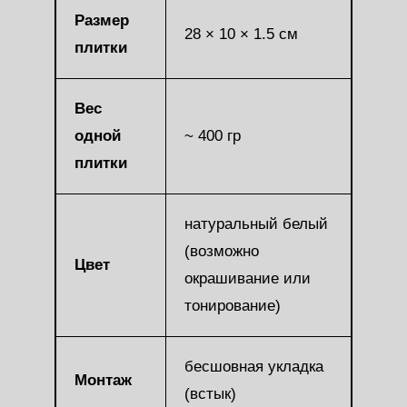
Размер
28 × 10 × 1.5 см
плитки
Вес
одной
~ 400 гр
плитки
натуральный белый
(возможно
Цвет
окрашивание или
тонирование)
бесшовная укладка
Монтаж
(встык)