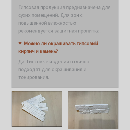
Гипсовая продукция предназначена для
сухих помещений. Для зон с
повышенной влажностью
рекомендуется защитная пропитка.
Можно ли окрашивать гипсовый
кирпич и камень?
Да. Гипсовые изделия отлично
подходят для окрашивания и
тонирования.