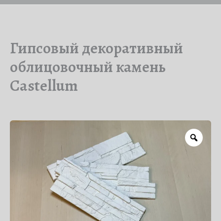
Гипсовый декоративный
облицовочный камень
Castellum
Zoo