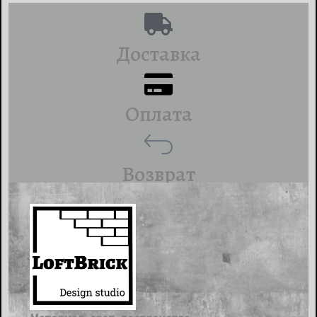
Доставка
Оплата
Возврат