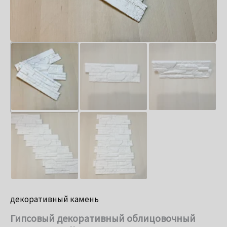
декоративный камень
Гипсовый декоративный облицовочный