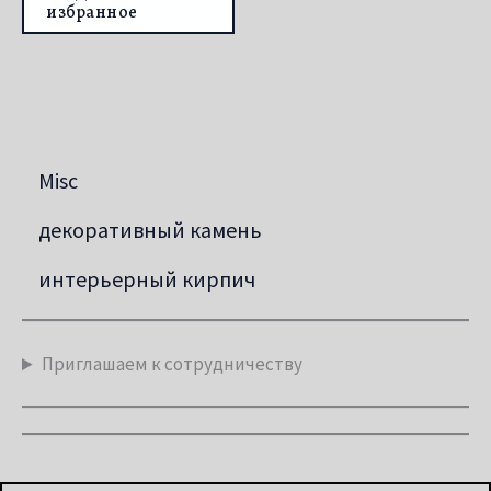
избранное
Misc
декоративный камень
интерьерный кирпич
Приглашаем к сотрудничеству