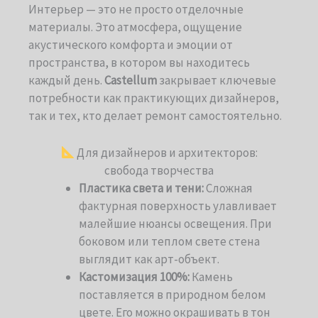
Интерьер — это не просто отделочные
материалы. Это атмосфера, ощущение
акустического комфорта и эмоции от
пространства, в котором вы находитесь
каждый день.
Castellum
закрывает ключевые
потребности как практикующих дизайнеров,
так и тех, кто делает ремонт самостоятельно.
Для дизайнеров и архитекторов:
cвобода творчества
Пластика света и тени:
Сложная
фактурная поверхность улавливает
малейшие нюансы освещения. При
боковом или теплом свете стена
выглядит как арт-объект.
Кастомизация 100%:
Камень
поставляется в природном белом
цвете. Его можно окрашивать в тон