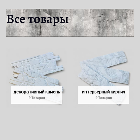
Все товары
декоративный камень
интерьерный кирпич
9 Товаров
9 Товаров