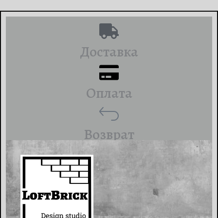
Доставка
Оплата
Возврат