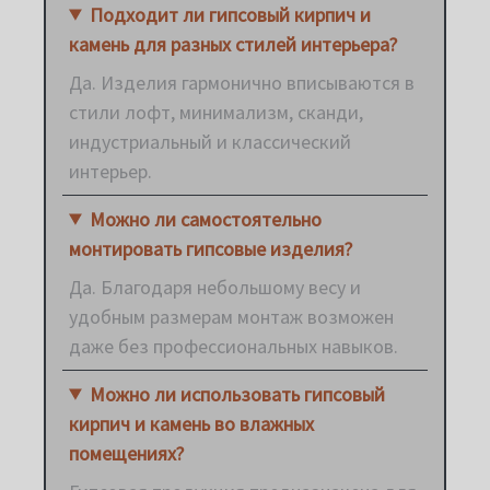
Подходит ли гипсовый кирпич и
камень для разных стилей интерьера?
Да. Изделия гармонично вписываются в
стили лофт, минимализм, сканди,
индустриальный и классический
интерьер.
Можно ли самостоятельно
монтировать гипсовые изделия?
Да. Благодаря небольшому весу и
удобным размерам монтаж возможен
даже без профессиональных навыков.
Можно ли использовать гипсовый
кирпич и камень во влажных
помещениях?