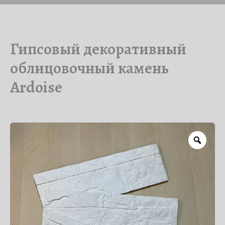
Гипсовый декоративный
облицовочный камень
Ardoise
Zoo