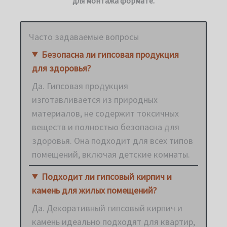
для монтажа формате.
Часто задаваемые вопросы
Безопасна ли гипсовая продукция
для здоровья?
Да. Гипсовая продукция
изготавливается из природных
материалов, не содержит токсичных
веществ и полностью безопасна для
здоровья. Она подходит для всех типов
помещений, включая детские комнаты.
Подходит ли гипсовый кирпич и
камень для жилых помещений?
Да. Декоративный гипсовый кирпич и
камень идеально подходят для квартир,