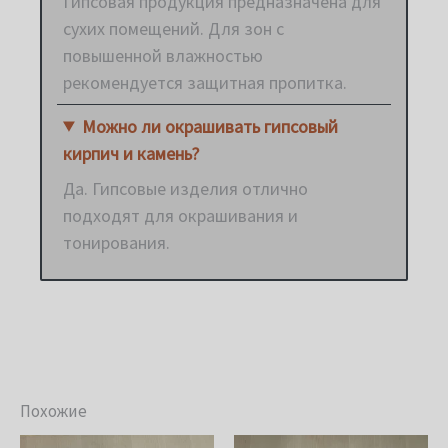
Гипсовая продукция предназначена для
сухих помещений. Для зон с
повышенной влажностью
рекомендуется защитная пропитка.
Можно ли окрашивать гипсовый
кирпич и камень?
Да. Гипсовые изделия отлично
подходят для окрашивания и
тонирования.
Похожие