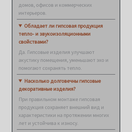
домов, офисов и коммерческих
интерьеров.
Обладает ли гипсовая продукция
тепло- и звукоизоляционными
свойствами?
Да. Гипсовые изделия улучшают
акустику помещения, уменьшают эхо и
помогают сохранять тепло.
Насколько долговечны гипсовые
декоративные изделия?
При правильном монтаже гипсовая
продукция сохраняет внешний вид и
характеристики на протяжении многих
лет и устойчива к износу.