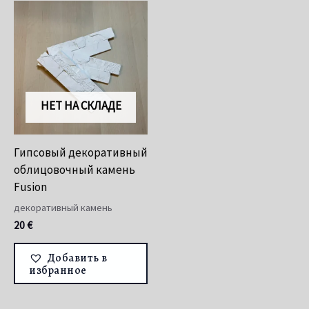
НЕТ НА СКЛАДЕ
Гипсовый декоративный
облицовочный камень
Fusion
декоративный камень
20
€
Добавить в
избранное