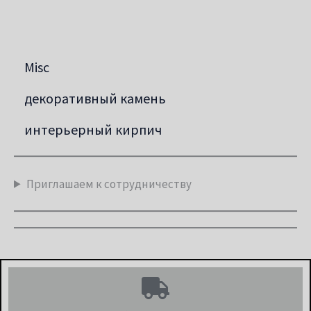
Misc
декоративный камень
интерьерный кирпич
Приглашаем к сотрудничеству