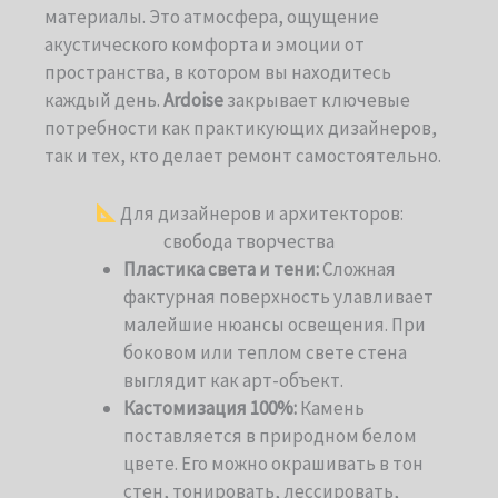
материалы. Это атмосфера, ощущение
акустического комфорта и эмоции от
пространства, в котором вы находитесь
каждый день.
Ardoise
закрывает ключевые
потребности как практикующих дизайнеров,
так и тех, кто делает ремонт самостоятельно.
Для дизайнеров и архитекторов:
cвобода творчества
Пластика света и тени:
Сложная
фактурная поверхность улавливает
малейшие нюансы освещения. При
боковом или теплом свете стена
выглядит как арт-объект.
Кастомизация 100%:
Камень
поставляется в природном белом
цвете. Его можно окрашивать в тон
стен, тонировать, лессировать,