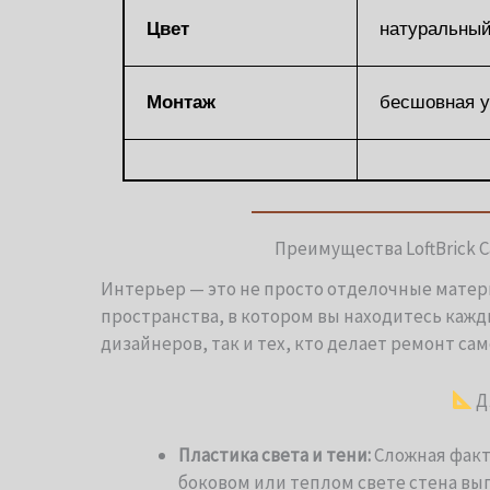
Цвет
натуральный
Монтаж
бесшовная у
Преимущества LoftBrick 
Интерьер — это не просто отделочные матер
пространства, в котором вы находитесь кажд
дизайнеров, так и тех, кто делает ремонт са
Д
Пластика света и тени:
Сложная факт
боковом или теплом свете стена выг