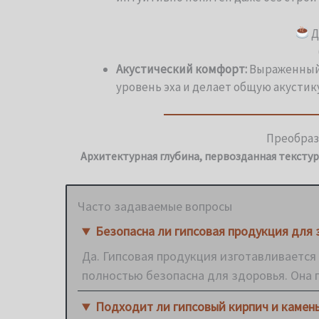
Д
Акустический комфорт:
Выраженный 
уровень эха и делает общую акустик
Преобрази
Архитектурная глубина, первозданная текстур
Часто задаваемые вопросы
Безопасна ли гипсовая продукция для 
Да. Гипсовая продукция изготавливается
полностью безопасна для здоровья. Она 
Подходит ли гипсовый кирпич и камен