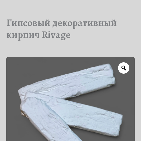
Гипсовый декоративный
кирпич Rivage
Zoo