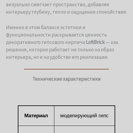
визуально смягчает пространство, добавляя
интерьеру глубину, тепло и ощущение спокойствия.
Именно в этом балансе эстетики и
функциональности раскрывается ценность
декоративного гипсового кирпича
LoftBrick
— как
решения, которое работает не только на образ
интерьера, но и на удобство его реализации.
Технические характеристики
Материал
моделирующий гипс