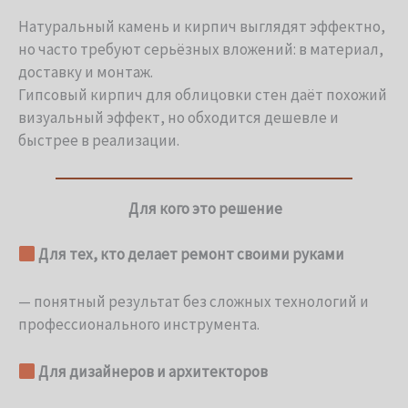
Натуральный камень и кирпич выглядят эффектно,
но часто требуют серьёзных вложений: в материал,
доставку и монтаж.
Гипсовый кирпич для облицовки стен даёт похожий
визуальный эффект, но обходится дешевле и
быстрее в реализации.
Для кого это решение
Для тех, кто делает ремонт своими руками
— понятный результат без сложных технологий и
профессионального инструмента.
Для дизайнеров и архитекторов