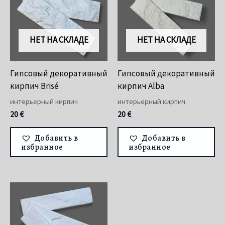
НЕТ НА СКЛАДЕ
НЕТ НА СКЛАДЕ
Гипсовый декоративный
Гипсовый декоративный
кирпич Brisé
кирпич Alba
интерьерный кирпич
интерьерный кирпич
20
€
20
€
Добавить в
Добавить в
избранное
избранное