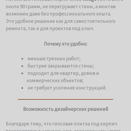
около 90 грамм, не перегружает стены, а монтаж
возможен даже без профессионального опыта.
Это удобное решение как для самостоятельного
ремонта, так и для проектов под ключ.
Почему это удобно:
меньше грязных работ;
быстрее закрываются стены;
подходит для квартир, домов и
коммерческих объектов;
не требует усиления конструкций.
Возможность дизайнерских решений
Благодаря тому, что гипсовая плитка под кирпич