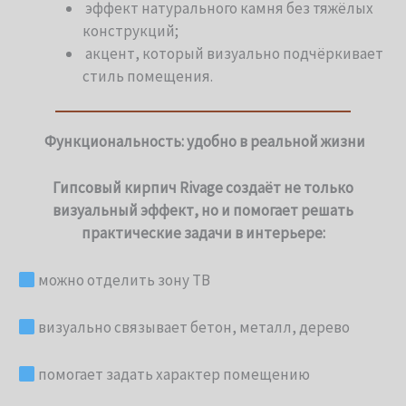
эффект натурального камня без тяжёлых
конструкций;
акцент, который визуально подчёркивает
стиль помещения.
Функциональность: удобно в реальной жизни
Гипсовый кирпич Rivage создаёт не только
визуальный эффект, но и помогает решать
практические задачи в интерьере:
можно отделить зону ТВ
визуально связывает бетон, металл, дерево
помогает задать характер помещению