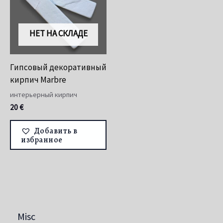
НЕТ НА СКЛАДЕ
Гипсовый декоративный
кирпич Marbre
интерьерный кирпич
20
€
Добавить в
избранное
Misc