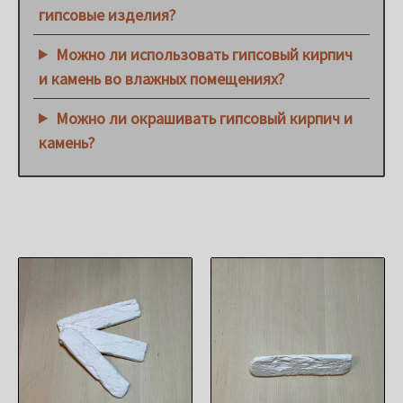
гипсовые изделия?
Можно ли использовать гипсовый кирпич
и камень во влажных помещениях?
Можно ли окрашивать гипсовый кирпич и
камень?