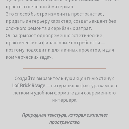
просто отделочный материал.
Это способ быстро изменить пространство,
придать интерьеру характер, создать акцент без
сложного ремонта и серьёзных затрат.
Он закрывает одновременно эстетические,
практические и финансовые потребности —
поэтому подходит и для личных проектов, и для
коммерческих задач.
Создайте выразительную акцентную стену с
LoftBrick Rivage
— натуральная фактура камня в
лёгком и удобном формате для современного
интерьера.
Природная текстура, которая оживляет
пространство.