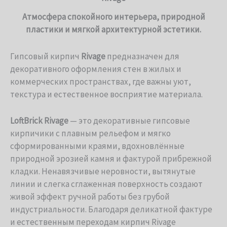
Атмосфера спокойного интерьера, природной
пластики и мягкой архитектурной эстетики.
Гипсовый кирпич
Rivage
предназначен для
декоративного оформления стен в жилых и
коммерческих пространствах, где важны уют,
текстура и естественное восприятие материала.
LoftBrick Rivage
— это декоративные гипсовые
кирпичики с плавным рельефом и мягко
сформированными краями, вдохновлённые
природной эрозией камня и фактурой прибрежной
кладки. Ненавязчивые неровности, вытянутые
линии и слегка сглаженная поверхность создают
живой эффект ручной работы без грубой
индустриальности. Благодаря деликатной фактуре
и естественным переходам кирпич Rivage