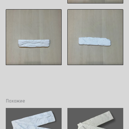
Похожие