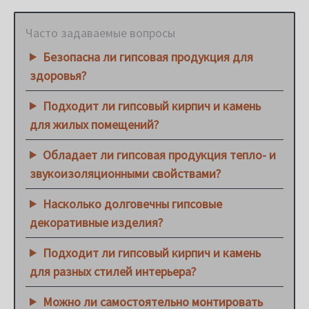
Часто задаваемые вопросы
Безопасна ли гипсовая продукция для
здоровья?
Подходит ли гипсовый кирпич и камень
для жилых помещений?
Обладает ли гипсовая продукция тепло- и
звукоизоляционными свойствами?
Насколько долговечны гипсовые
декоративные изделия?
Подходит ли гипсовый кирпич и камень
для разных стилей интерьера?
Можно ли самостоятельно монтировать