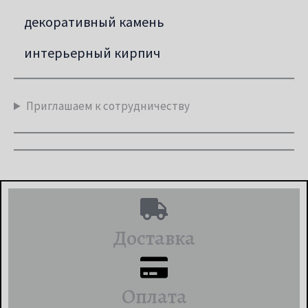
декоративный камень
интерьерный кирпич
Приглашаем к сотрудничеству
Доставка
Оплата