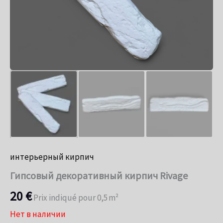
интерьерный кирпич
Гипсовый декоративный кирпич Rivage
20
€
Prix indiqué pour 0,5 m²
Нет в наличии