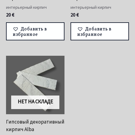
интерьерный кирпич
интерьерный кирпич
20
€
20
€
Добавить в
Добавить в
избранное
избранное
НЕТ НА СКЛАДЕ
Гипсовый декоративный
кирпич Alba