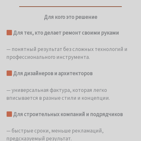
Для кого это решение
Для тех, кто делает ремонт своими руками
— понятный результат без сложных технологий и
профессионального инструмента.
Для дизайнеров и архитекторов
— универсальная фактура, которая легко
вписывается в разные стили и концепции.
Для строительных компаний и подрядчиков
— быстрые сроки, меньше рекламаций,
предсказуемый результат.