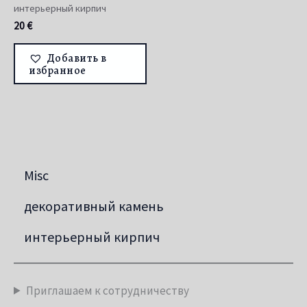
интерьерный кирпич
20
€
Добавить в
избранное
Misc
декоративный камень
интерьерный кирпич
Приглашаем к сотрудничеству