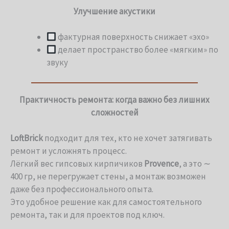
Улучшение акустики
фактурная поверхность снижает «эхо»
делает пространство более «мягким» по
звуку
Практичность ремонта: когда важно без лишних
сложностей
LoftBrick
подходит для тех, кто не хочет затягивать
ремонт и усложнять процесс.
Лёгкий вес гипсовых кирпичиков
Provence
, а это ∼
400 гр, не перегружает стены, а монтаж возможен
даже без профессионального опыта.
Это удобное решение как для самостоятельного
ремонта, так и для проектов под ключ.