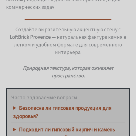
коммерческих задач.
Создайте выразительную акцентную стену с
LoftBrick Provence
— натуральная фактура камня в
лёгком и удобном формате для современного
интерьера.
Природная текстура, которая оживляет
пространство.
Часто задаваемые вопросы
Безопасна ли гипсовая продукция для
здоровья?
Подходит ли гипсовый кирпич и камень