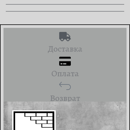
Доставка
Оплата
Возврат