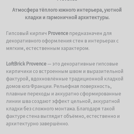
Атмосфера тёплого южного интерьера, уютной
кладки и гармоничной архитектуры.
Гипсовый кирпич
Provence
предназначен для
декоративного оформления стен в интерьерах с
мягким, естественным характером.
LoftBrick Provence
— это декоративные гипсовые
кирпичики со встроенным швом и выразительной
фактурой, вдохновлённые традиционной кладкой
домов юга Франции. Рельефная поверхность,
плавные переходы и аккуратно сформированные
линии шва создают эффект цельной, аккуратной
кладки без сложного монтажа. Благодаря такой
фактуре стена выглядит объёмно, естественно и
архитектурно завершённо.