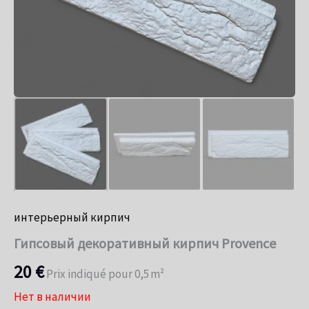
интерьерный кирпич
Гипсовый декоративный кирпич Provence
20
€
Prix indiqué pour 0,5 m²
Нет в наличии