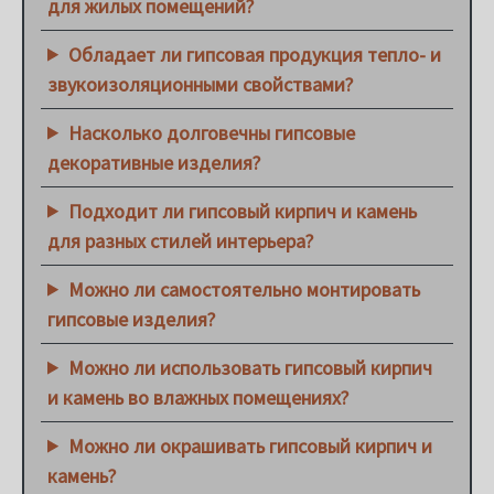
для жилых помещений?
Обладает ли гипсовая продукция тепло- и
звукоизоляционными свойствами?
Насколько долговечны гипсовые
декоративные изделия?
Подходит ли гипсовый кирпич и камень
для разных стилей интерьера?
Можно ли самостоятельно монтировать
гипсовые изделия?
Можно ли использовать гипсовый кирпич
и камень во влажных помещениях?
Можно ли окрашивать гипсовый кирпич и
камень?