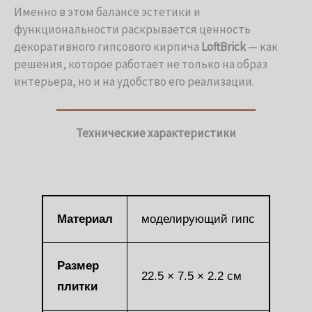
Именно в этом балансе эстетики и
функциональности раскрывается ценность
декоративного гипсового кирпича
LoftBrick
— как
решения, которое работает не только на образ
интерьера, но и на удобство его реализации.
Технические характеристики
Материал
моделирующий гипс
Размер
22.5 × 7.5 × 2.2 см
плитки