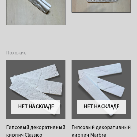
Похожие
НЕТ НА СКЛАДЕ
НЕТ НА СКЛАДЕ
Гипсовый декоративный
Гипсовый декоративный
кирпич Classico
кирпич Marbre