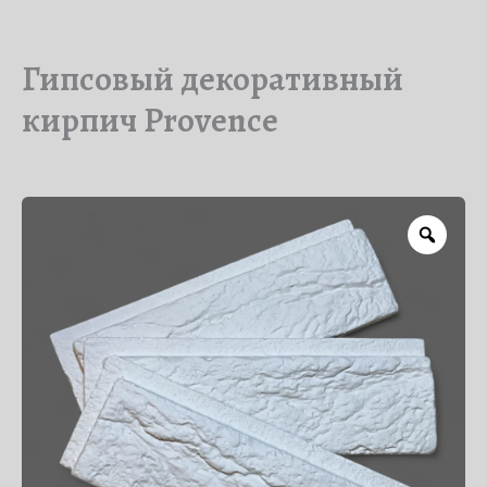
Гипсовый декоративный
кирпич Provence
Zoo