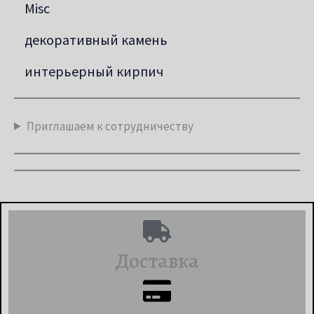
Misc
декоративный камень
интерьерный кирпич
Приглашаем к сотрудничеству
Доставка