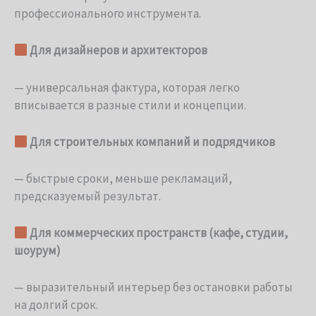
профессионального инструмента.
Для дизайнеров и архитекторов
— универсальная фактура, которая легко
вписывается в разные стили и концепции.
Для строительных компаний и подрядчиков
— быстрые сроки, меньше рекламаций,
предсказуемый результат.
Для коммерческих пространств (кафе, студии,
шоурум)
— выразительный интерьер без остановки работы
на долгий срок.