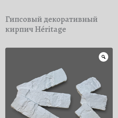
Гипсовый декоративный
кирпич Héritage
Zoo