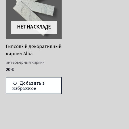
НЕТ НА СКЛАДЕ
Гипсовый декоративный
кирпич Alba
интерьерный кирпич
20
€
Добавить в
избранное