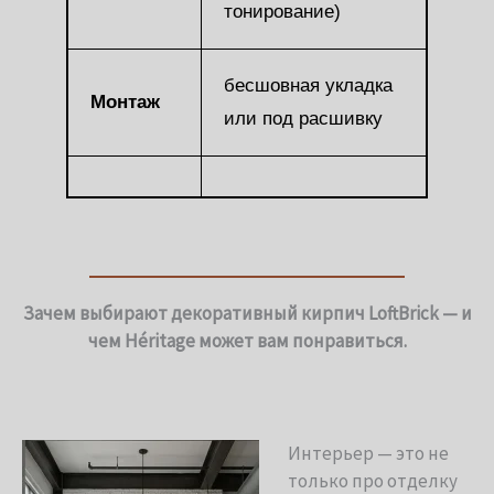
тонирование)
бесшовная укладка
Монтаж
или под расшивку
Зачем выбирают декоративный кирпич LoftBrick — и
чем
Héritage
может вам понравиться.
Интерьер — это не
только про отделку