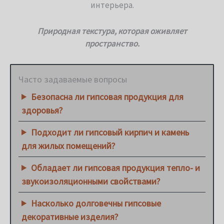
интерьера.
Природная текстура, которая оживляет
пространство.
Часто задаваемые вопросы
Безопасна ли гипсовая продукция для
здоровья?
Подходит ли гипсовый кирпич и камень
для жилых помещений?
Обладает ли гипсовая продукция тепло- и
звукоизоляционными свойствами?
Насколько долговечны гипсовые
декоративные изделия?