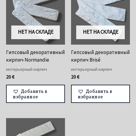
НЕТ НА СКЛАДЕ
НЕТ НА СКЛАДЕ
Гипсовый декоративный
Гипсовый декоративный
кирпич Normandie
кирпич Brisé
интерьерный кирпич
интерьерный кирпич
20
€
20
€
Добавить в
Добавить в
избранное
избранное