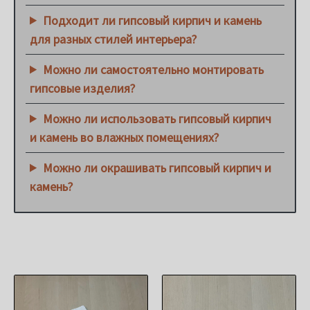
Подходит ли гипсовый кирпич и камень
для разных стилей интерьера?
Можно ли самостоятельно монтировать
гипсовые изделия?
Можно ли использовать гипсовый кирпич
и камень во влажных помещениях?
Можно ли окрашивать гипсовый кирпич и
камень?