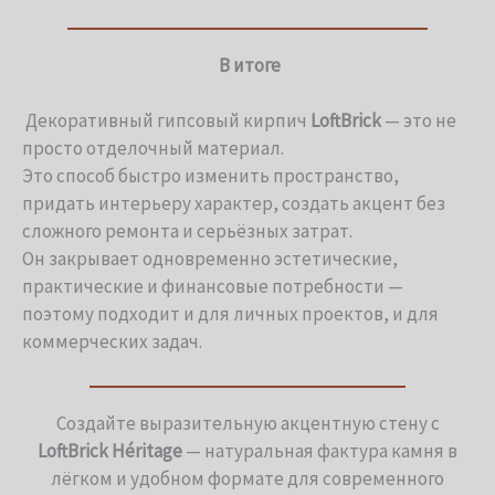
В итоге
Декоративный гипсовый кирпич
LoftBrick
— это не
просто отделочный материал.
Это способ быстро изменить пространство,
придать интерьеру характер, создать акцент без
сложного ремонта и серьёзных затрат.
Он закрывает одновременно эстетические,
практические и финансовые потребности —
поэтому подходит и для личных проектов, и для
коммерческих задач.
Создайте выразительную акцентную стену с
LoftBrick
Héritage
— натуральная фактура камня в
лёгком и удобном формате для современного