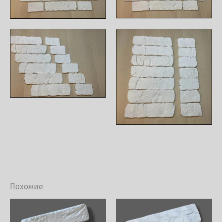
Похожие