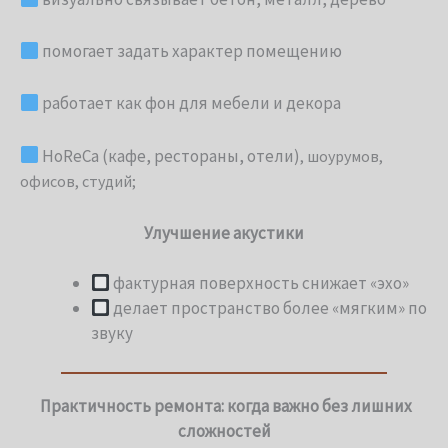
помогает задать характер помещению
работает как фон для мебели и декора
HoReCa (кафе, рестораны, отели)
, шоурумов,
офисов, студий;
Улучшение акустики
фактурная поверхность снижает «эхо»
делает пространство более «мягким» по
звуку
Практичность ремонта: когда важно без лишних
сложностей