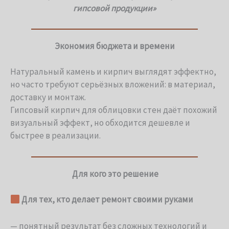
гипсовой продукции»
Экономия бюджета и времени
Натуральный камень и кирпич выглядят эффектно,
но часто требуют серьёзных вложений: в материал,
доставку и монтаж.
Гипсовый кирпич для облицовки стен даёт похожий
визуальный эффект, но обходится дешевле и
быстрее в реализации.
Для кого это решение
Для тех, кто делает ремонт своими руками
— понятный результат без сложных технологий и