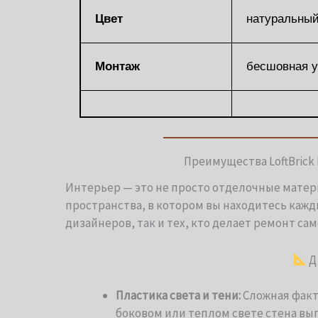
Цвет
натуральный
Монтаж
бесшовная у
Преимущества LoftBrick
Интерьер — это не просто отделочные матер
пространства, в котором вы находитесь кажд
дизайнеров, так и тех, кто делает ремонт са
Д
Пластика света и тени:
Сложная факт
боковом или теплом свете стена выг