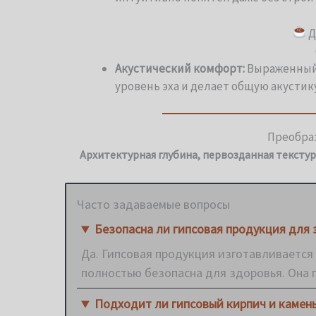
Д
Акустический комфорт:
Выраженный 
уровень эха и делает общую акустик
Преобраз
Архитектурная глубина, первозданная текстур
Часто задаваемые вопросы
Безопасна ли гипсовая продукция для 
Да. Гипсовая продукция изготавливается
полностью безопасна для здоровья. Она 
Подходит ли гипсовый кирпич и камен