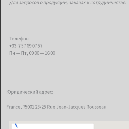
Для запросов о продукции, заказах и сотрудничестве.
Телефон:
+33 7 57 69 07 57
Пн — Пт, 09:00 — 16:00
Юридический адрес:
France, 75001 23/25 Rue Jean-Jacques Rousseau