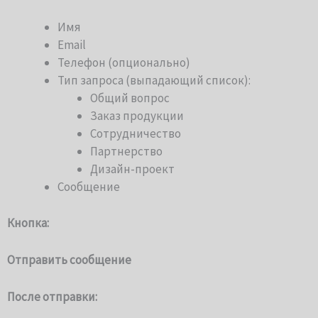
Имя
Email
Телефон (опционально)
Тип запроса (выпадающий список):
Общий вопрос
Заказ продукции
Сотрудничество
Партнерство
Дизайн-проект
Сообщение
Кнопка:
Отправить сообщение
После отправки: