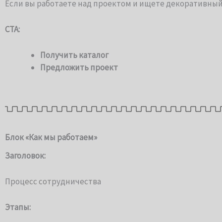
Если вы работаете над проектом и ищете декоративный
CTA:
Получить каталог
Предложить проект
Блок «Как мы работаем»
Заголовок:
Процесс сотрудничества
Этапы: