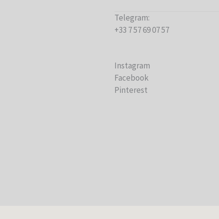
Telegram:
+33 7 57 69 07 57
Instagram
Facebook
Pinterest