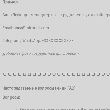
Пример:
Анна Лефевр
– менеджер по сотрудничеству с дизайне
Email: anna@loftbrick.com
Telegram / WhatsApp: +33 XX XX XX XX XX
Добавить фото сотрудников для доверия.
Часто задаваемые вопросы (мини FAQ)
Вопросы: