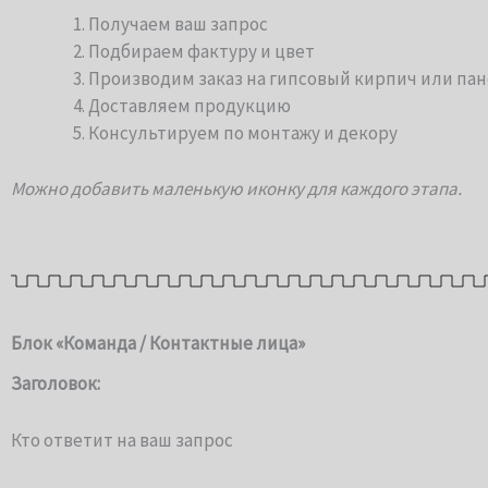
Получаем ваш запрос
Подбираем фактуру и цвет
Производим заказ на гипсовый кирпич или па
Доставляем продукцию
Консультируем по монтажу и декору
Можно добавить маленькую иконку для каждого этапа.
Блок «Команда / Контактные лица»
Заголовок:
Кто ответит на ваш запрос