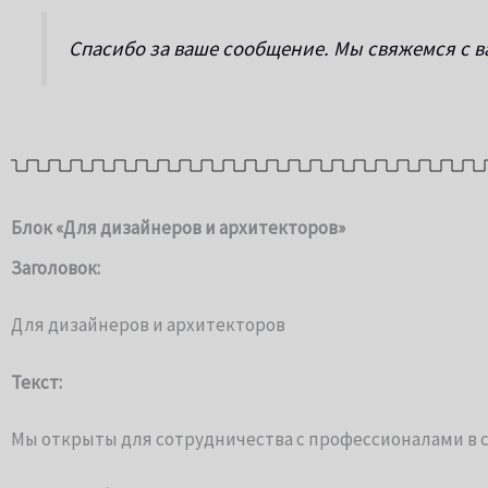
Спасибо за ваше сообщение. Мы свяжемся с в
Блок «Для дизайнеров и архитекторов»
Заголовок:
Для дизайнеров и архитекторов
Текст:
Мы открыты для сотрудничества с профессионалами в с