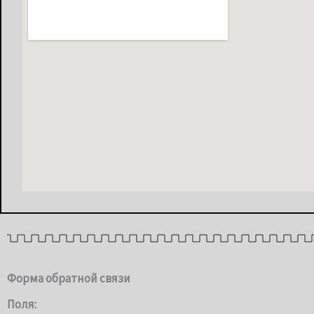
Форма обратной связи
Поля: