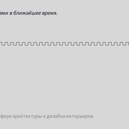
ами в ближайшее время.
фере архитектуры и дизайна интерьеров.