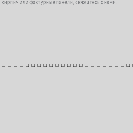
 кирпич или фактурные панели, свяжитесь с нами.