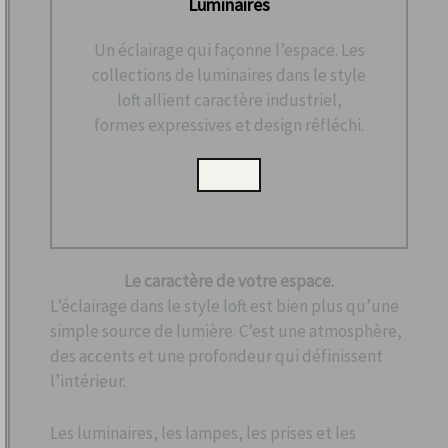
Luminaires
Un éclairage qui façonne l’espace. Les
collections de luminaires dans le style
loft allient caractère industriel,
formes expressives et design réfléchi.
Le caractère de votre espace.
L’éclairage dans le style loft est bien plus qu’une
simple source de lumière. C’est une atmosphère,
des accents et une profondeur qui définissent
l’intérieur.
Les luminaires, les lampes, les prises et les