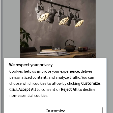
We respect your privacy
Cookies help us improve your experience, deliver
personalized content, and analyze traffic. You can
choose which cookies to allow by clicking
Customize
.
Click
Accept All
to consent or
Reject All
to decline
non-essential cookies.
Customize