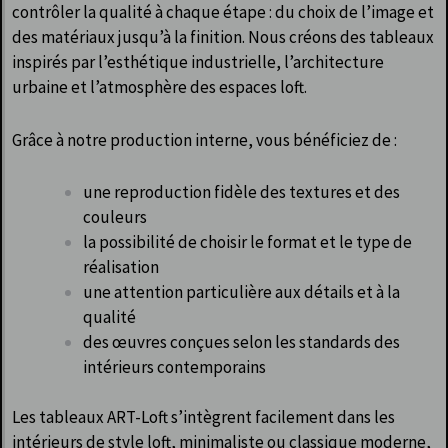
contrôler la qualité à chaque étape : du choix de l’image et
des matériaux jusqu’à la finition. Nous créons des tableaux
inspirés par l’esthétique industrielle, l’architecture
urbaine et l’atmosphère des espaces loft.
Grâce à notre production interne, vous bénéficiez de :
une reproduction fidèle des textures et des
couleurs
la possibilité de choisir le format et le type de
réalisation
une attention particulière aux détails et à la
qualité
des œuvres conçues selon les standards des
intérieurs contemporains
Les tableaux ART-Loft s’intègrent facilement dans les
intérieurs de style loft, minimaliste ou classique moderne,