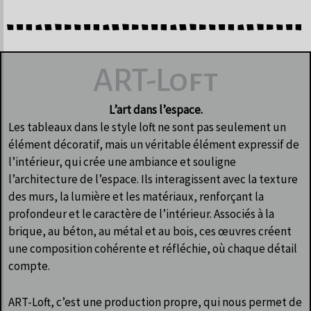
ART-Loft
L’art dans l’espace.
Les tableaux dans le style loft ne sont pas seulement un
élément décoratif, mais un véritable élément expressif de
l’intérieur, qui crée une ambiance et souligne
l’architecture de l’espace. Ils interagissent avec la texture
des murs, la lumière et les matériaux, renforçant la
profondeur et le caractère de l’intérieur. Associés à la
brique, au béton, au métal et au bois, ces œuvres créent
une composition cohérente et réfléchie, où chaque détail
compte.
ART-Loft, c’est une production propre, qui nous permet de