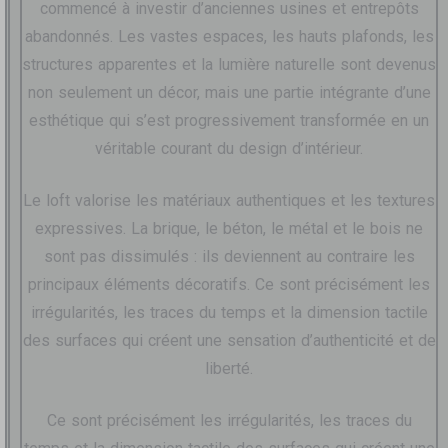
commencé à investir d’anciennes usines et entrepôts
abandonnés. Les vastes espaces, les hauts plafonds, les
structures apparentes et la lumière naturelle sont devenus
non seulement un décor, mais une partie intégrante d’une
esthétique qui s’est progressivement transformée en un
véritable courant du design d’intérieur.
Le loft valorise les matériaux authentiques et les textures
expressives. La brique, le béton, le métal et le bois ne
sont pas dissimulés : ils deviennent au contraire les
principaux éléments décoratifs. Ce sont précisément les
irrégularités, les traces du temps et la dimension tactile
des surfaces qui créent une sensation d’authenticité et de
liberté.
Ce sont précisément les irrégularités, les traces du