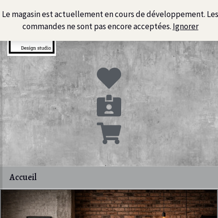
Aller
Le magasin est actuellement en cours de développement. Le
au
commandes ne sont pas encore acceptées.
Ignorer
contenu
Accueil