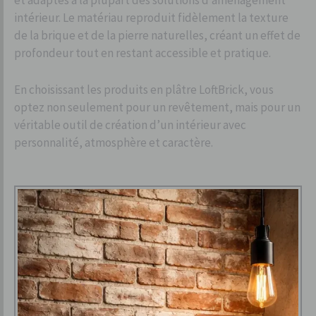
et adaptés à la plupart des solutions d’aménagement
intérieur. Le matériau reproduit fidèlement la texture
de la brique et de la pierre naturelles, créant un effet de
profondeur tout en restant accessible et pratique.
En choisissant les produits en plâtre LoftBrick, vous
optez non seulement pour un revêtement, mais pour un
véritable outil de création d’un intérieur avec
personnalité, atmosphère et caractère.