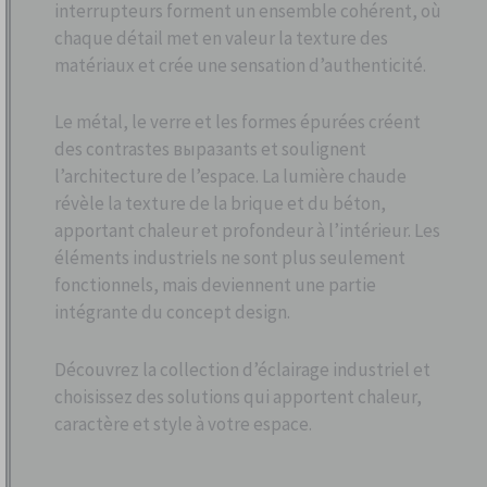
interrupteurs forment un ensemble cohérent, où
chaque détail met en valeur la texture des
matériaux et crée une sensation d’authenticité.
Le métal, le verre et les formes épurées créent
des contrastes выразants et soulignent
l’architecture de l’espace. La lumière chaude
révèle la texture de la brique et du béton,
apportant chaleur et profondeur à l’intérieur. Les
éléments industriels ne sont plus seulement
fonctionnels, mais deviennent une partie
intégrante du concept design.
Découvrez la collection d’éclairage industriel et
choisissez des solutions qui apportent chaleur,
caractère et style à votre espace.