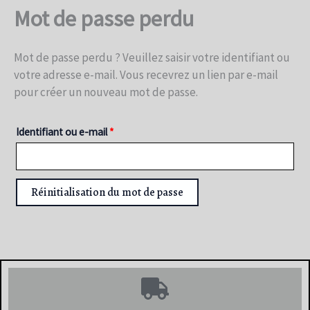
Mot de passe perdu
Mot de passe perdu ? Veuillez saisir votre identifiant ou
votre adresse e-mail. Vous recevrez un lien par e-mail
pour créer un nouveau mot de passe.
Identifiant ou e-mail
*
Réinitialisation du mot de passe